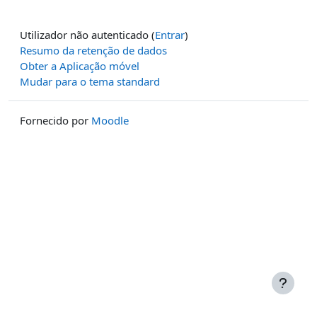
Utilizador não autenticado (
Entrar
)
Resumo da retenção de dados
Obter a Aplicação móvel
Mudar para o tema standard
Fornecido por
Moodle